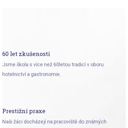
60 let zkušeností
Jsme škola s více než 60letou tradicí v oboru
hotelnictví a gastronomie.
Prestižní praxe
Naši žáci docházejí na pracoviště do známých