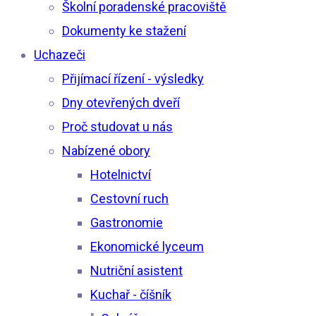
Školní poradenské pracoviště
Dokumenty ke stažení
Uchazeči
Přijímací řízení - výsledky
Dny otevřených dveří
Proč studovat u nás
Nabízené obory
Hotelnictví
Cestovní ruch
Gastronomie
Ekonomické lyceum
Nutriční asistent
Kuchař - číšník