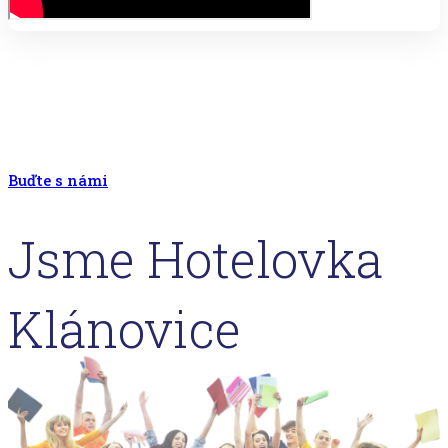
Buďte s námi
Jsme Hotelovka
Klánovice