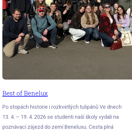
Best of Benelux
Po stopách historie i rozkvetlých tulipánů Ve dnech
13. 4. – 19. 4. 2026 se studenti naší školy vydali na
poznávací zájezd do zemí Beneluxu. Cesta plná