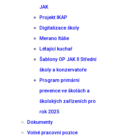
JAK
Projekt IKAP
Digitalizace školy
Merano Itálie
Létající kuchař
Šablony OP JAK II Střední
školy a konzervatoře
Program primární
prevence ve školách a
školských zařízeních pro
rok 2025
Dokumenty
Volné pracovní pozice