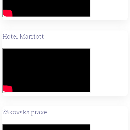
Hotel Marriott
Žákovská praxe