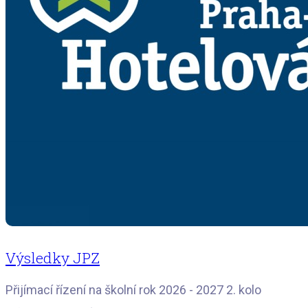
Výsledky JPZ
Přijímací řízení na školní rok 2026 - 2027 2. kolo