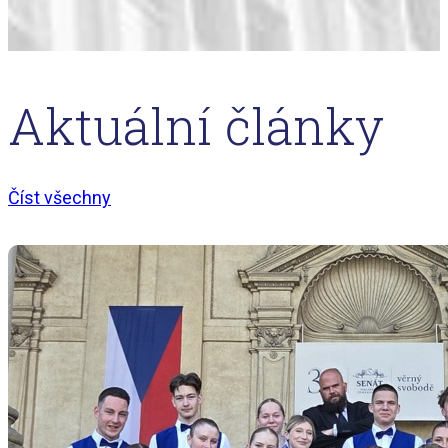
Aktuální články
Číst všechny