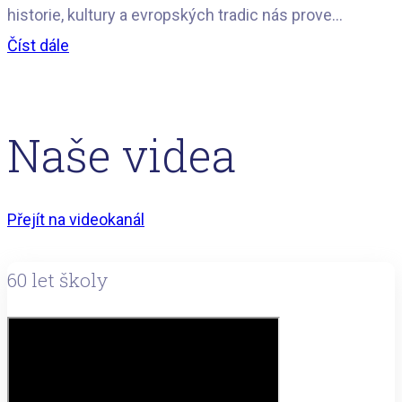
historie, kultury a evropských tradic nás prove...
Číst dále
Naše videa
Přejít na videokanál
60 let školy