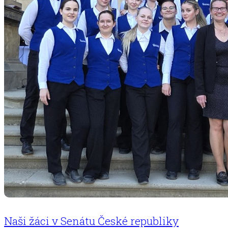
Naši žáci v Senátu České republiky