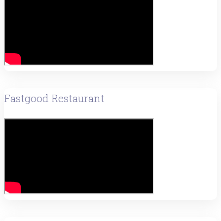
Fastgood Restaurant