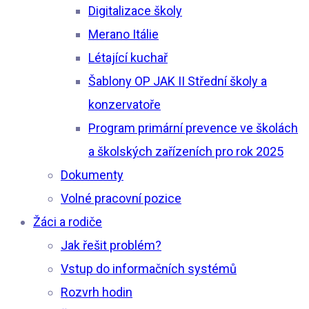
Digitalizace školy
Merano Itálie
Létající kuchař
Šablony OP JAK II Střední školy a
konzervatoře
Program primární prevence ve školách
a školských zařízeních pro rok 2025
Dokumenty
Volné pracovní pozice
Žáci a rodiče
Jak řešit problém?
Vstup do informačních systémů
Rozvrh hodin