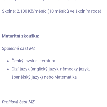
Školné: 2.100 Kč/měsíc (10 měsíců ve školním roce)
Maturitní zkouška:
Společná část MZ
Český jazyk a literatura
Cizí jazyk (anglický jazyk, německý jazyk,
španělský jazyk) nebo Matematika
Profilová část MZ