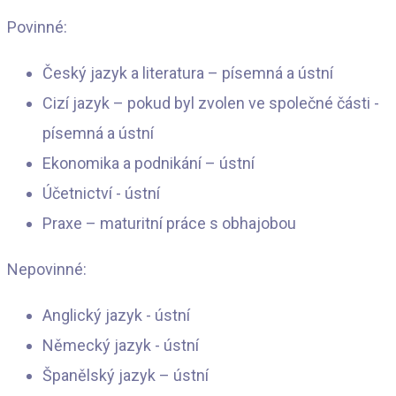
Povinné:
Český jazyk a literatura – písemná a ústní
Cizí jazyk – pokud byl zvolen ve společné části -
písemná a ústní
Ekonomika a podnikání – ústní
Účetnictví - ústní
Praxe – maturitní práce s obhajobou
Nepovinné:
Anglický jazyk - ústní
Německý jazyk - ústní
Španělský jazyk – ústní