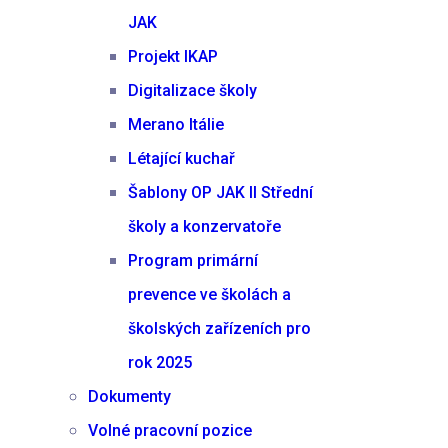
JAK
Projekt IKAP
Digitalizace školy
Merano Itálie
Létající kuchař
Šablony OP JAK II Střední
školy a konzervatoře
Program primární
prevence ve školách a
školských zařízeních pro
rok 2025
Dokumenty
Volné pracovní pozice