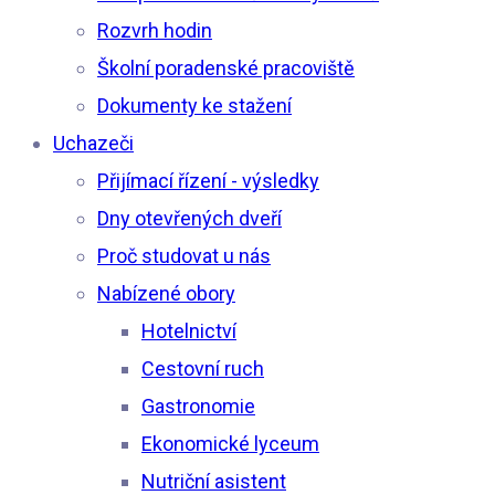
Rozvrh hodin
Školní poradenské pracoviště
Dokumenty ke stažení
Uchazeči
Přijímací řízení - výsledky
Dny otevřených dveří
Proč studovat u nás
Nabízené obory
Hotelnictví
Cestovní ruch
Gastronomie
Ekonomické lyceum
Nutriční asistent