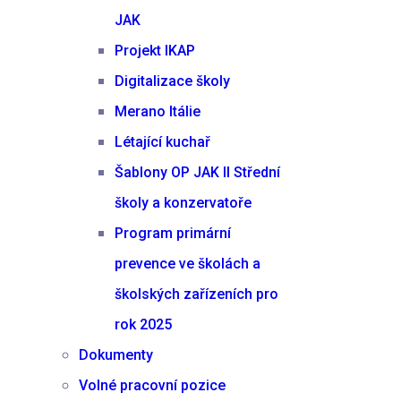
JAK
Projekt IKAP
Digitalizace školy
Merano Itálie
Létající kuchař
Šablony OP JAK II Střední
školy a konzervatoře
Program primární
prevence ve školách a
školských zařízeních pro
rok 2025
Dokumenty
Volné pracovní pozice