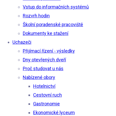
Vstup do informačních systémů
Rozvrh hodin
Školní poradenské pracoviště
Dokumenty ke stažení
Uchazeči
Přijímací řízení - výsledky
Dny otevřených dveří
Proč studovat u nás
Nabízené obory
Hotelnictví
Cestovní ruch
Gastronomie
Ekonomické lyceum