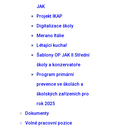
JAK
Projekt IKAP
Digitalizace školy
Merano Itálie
Létající kuchař
Šablony OP JAK II Střední
školy a konzervatoře
Program primární
prevence ve školách a
školských zařízeních pro
rok 2025
Dokumenty
Volné pracovní pozice