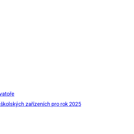
vatoře
 školských zařízeních pro rok 2025