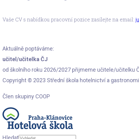
Vaše CV s nabídkou pracovní pozice zasílejte na email:
j
Aktuálně poptáváme:
učitel/učitelka ČJ
od školního roku 2026/2027 přijmeme učitele/učitelku 
Copyright © 2023 Střední škola hotelnictví a gastronomi
Člen skupiny COOP
Hledat