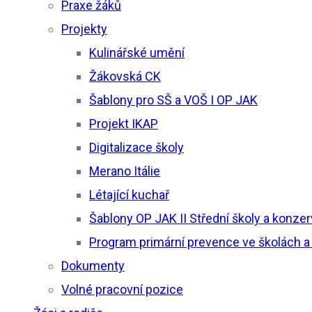
Praxe žáků
Projekty
Kulinářské umění
Žákovská CK
Šablony pro SŠ a VOŠ I OP JAK
Projekt IKAP
Digitalizace školy
Merano Itálie
Létající kuchař
Šablony OP JAK II Střední školy a konzer
Program primární prevence ve školách a
Dokumenty
Volné pracovní pozice