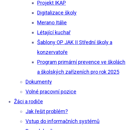
Projekt IKAP
Digitalizace školy
Merano Itálie
Létající kuchař
Šablony OP JAK II Střední školy a
konzervatoře
Program primární prevence ve školách
a školských zařízeních pro rok 2025
Dokumenty
Volné pracovní pozice
Žáci a rodiče
Jak řešit problém?
Vstup do informačních systémů