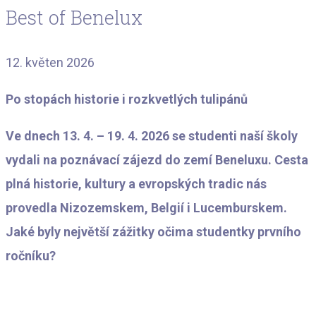
Best of Benelux
12. květen 2026
Po stopách historie i rozkvetlých tulipánů
Ve dnech 13. 4. – 19. 4. 2026 se studenti naší školy
vydali na poznávací zájezd do zemí Beneluxu. Cesta
plná historie, kultury a evropských tradic nás
provedla Nizozemskem, Belgií i Lucemburskem.
Jaké byly největší zážitky očima studentky prvního
ročníku?