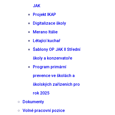
JAK
Projekt IKAP
Digitalizace školy
Merano Itálie
Létající kuchař
Šablony OP JAK II Střední
školy a konzervatoře
Program primární
prevence ve školách a
školských zařízeních pro
rok 2025
Dokumenty
Volné pracovní pozice