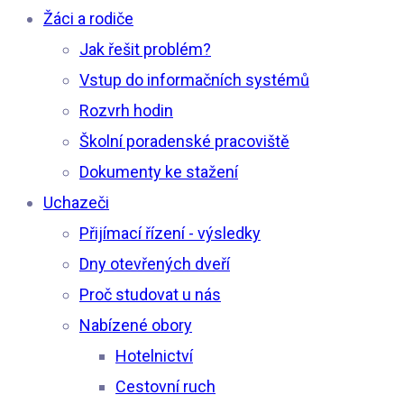
Žáci a rodiče
Jak řešit problém?
Vstup do informačních systémů
Rozvrh hodin
Školní poradenské pracoviště
Dokumenty ke stažení
Uchazeči
Přijímací řízení - výsledky
Dny otevřených dveří
Proč studovat u nás
Nabízené obory
Hotelnictví
Cestovní ruch