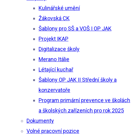
Kulinářské umění
Žákovská CK
Šablony pro SŠ a VOŠ I OP JAK
Projekt IKAP
Digitalizace školy
Merano Itálie
Létající kuchař
Šablony OP JAK II Střední školy a
konzervatoře
Program primární prevence ve školách
a školských zařízeních pro rok 2025
Dokumenty
Volné pracovní pozice