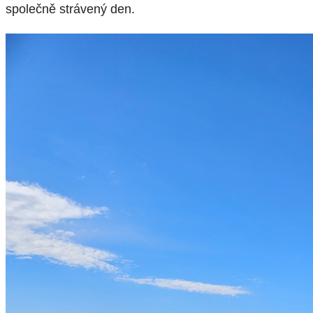
společně strávený den.