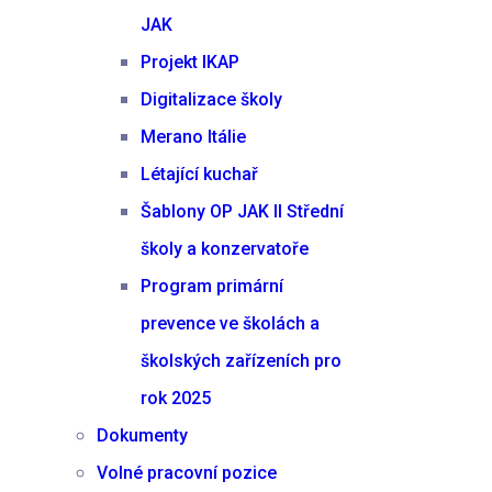
JAK
Projekt IKAP
Digitalizace školy
Merano Itálie
Létající kuchař
Šablony OP JAK II Střední
školy a konzervatoře
Program primární
prevence ve školách a
školských zařízeních pro
rok 2025
Dokumenty
Volné pracovní pozice