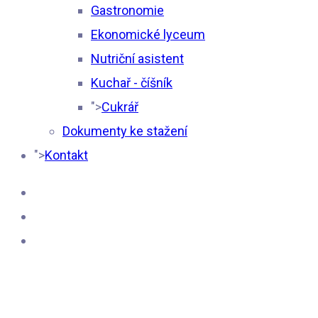
Gastronomie
Ekonomické lyceum
Nutriční asistent
Kuchař - číšník
">
Cukrář
Dokumenty ke stažení
">
Kontakt