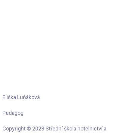
Eliška Luňáková
Pedagog
Copyright © 2023 Střední škola hotelnictví a