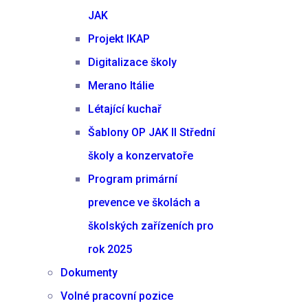
JAK
Projekt IKAP
Digitalizace školy
Merano Itálie
Létající kuchař
Šablony OP JAK II Střední
školy a konzervatoře
Program primární
prevence ve školách a
školských zařízeních pro
rok 2025
Dokumenty
Volné pracovní pozice