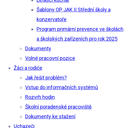
Šablony OP JAK II Střední školy a
konzervatoře
Program primární prevence ve školách
a školských zařízeních pro rok 2025
Dokumenty
Volné pracovní pozice
Žáci a rodiče
Jak řešit problém?
Vstup do informačních systémů
Rozvrh hodin
Školní poradenské pracoviště
Dokumenty ke stažení
Uchazeči