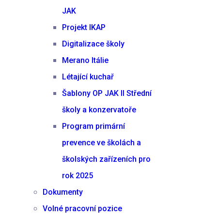
JAK
Projekt IKAP
Digitalizace školy
Merano Itálie
Létající kuchař
Šablony OP JAK II Střední
školy a konzervatoře
Program primární
prevence ve školách a
školských zařízeních pro
rok 2025
Dokumenty
Volné pracovní pozice