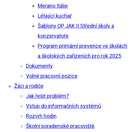
Merano Itálie
Létající kuchař
Šablony OP JAK II Střední školy a
konzervatoře
Program primární prevence ve školách
a školských zařízeních pro rok 2025
Dokumenty
Volné pracovní pozice
Žáci a rodiče
Jak řešit problém?
Vstup do informačních systémů
Rozvrh hodin
Školní poradenské pracoviště