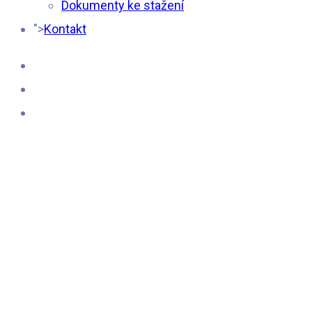
Dokumenty ke stažení
">
Kontakt