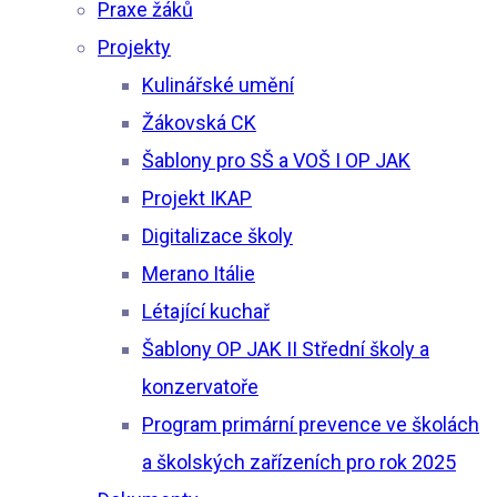
Praxe žáků
Projekty
Kulinářské umění
Žákovská CK
Šablony pro SŠ a VOŠ I OP JAK
Projekt IKAP
Digitalizace školy
Merano Itálie
Létající kuchař
Šablony OP JAK II Střední školy a
konzervatoře
Program primární prevence ve školách
a školských zařízeních pro rok 2025