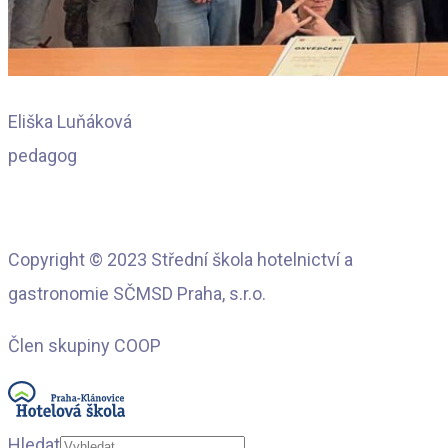
Eliška Luňáková
pedagog
Copyright © 2023 Střední škola hotelnictví a
gastronomie SČMSD Praha, s.r.o.
Člen skupiny COOP
Hledat