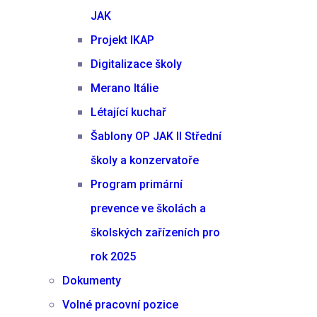
JAK
Projekt IKAP
Digitalizace školy
Merano Itálie
Létající kuchař
Šablony OP JAK II Střední
školy a konzervatoře
Program primární
prevence ve školách a
školských zařízeních pro
rok 2025
Dokumenty
Volné pracovní pozice