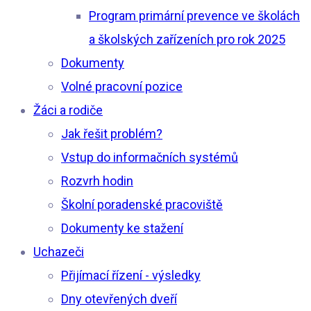
Program primární prevence ve školách
a školských zařízeních pro rok 2025
Dokumenty
Volné pracovní pozice
Žáci a rodiče
Jak řešit problém?
Vstup do informačních systémů
Rozvrh hodin
Školní poradenské pracoviště
Dokumenty ke stažení
Uchazeči
Přijímací řízení - výsledky
Dny otevřených dveří