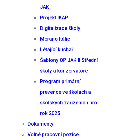
JAK
Projekt IKAP
Digitalizace školy
Merano Itálie
Létající kuchař
Šablony OP JAK II Střední
školy a konzervatoře
Program primární
prevence ve školách a
školských zařízeních pro
rok 2025
Dokumenty
Volné pracovní pozice