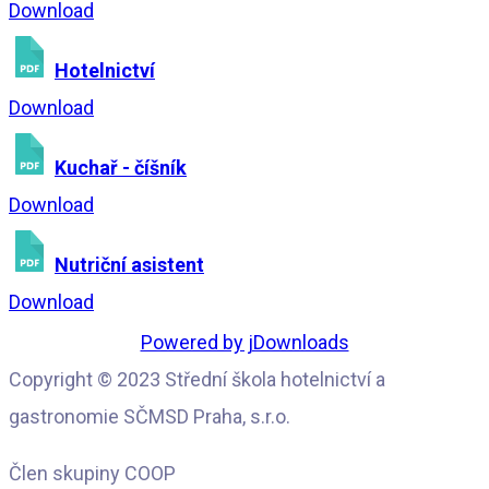
Download
Hotelnictví
Download
Kuchař - číšník
Download
Nutriční asistent
Download
Powered by jDownloads
Copyright © 2023 Střední škola hotelnictví a
gastronomie SČMSD Praha, s.r.o.
Člen skupiny COOP