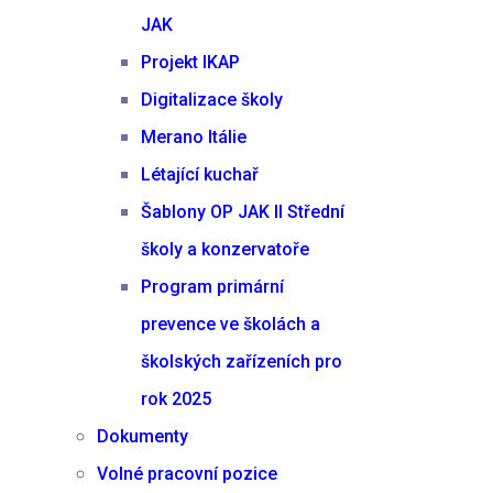
JAK
Projekt IKAP
Digitalizace školy
Merano Itálie
Létající kuchař
Šablony OP JAK II Střední
školy a konzervatoře
Program primární
prevence ve školách a
školských zařízeních pro
rok 2025
Dokumenty
Volné pracovní pozice