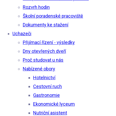
Rozvrh hodin
Školní poradenské pracoviště
Dokumenty ke stažení
Uchazeči
Přijímací řízení - výsledky
Dny otevřených dveří
Proč studovat u nás
Nabízené obory
Hotelnictví
Cestovní ruch
Gastronomie
Ekonomické lyceum
Nutriční asistent