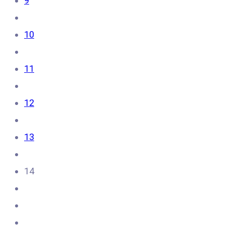
9
10
11
12
13
14