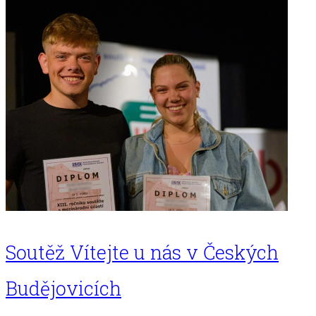
Soutěž Vítejte u nás v Českých
Budějovicích