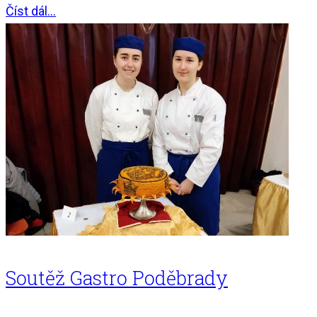
Číst dál...
Soutěž Gastro Poděbrady